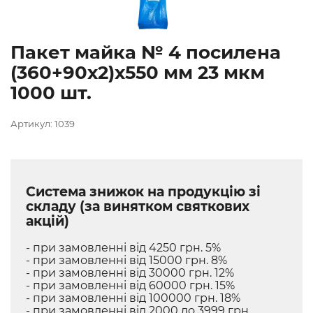
Пакет майка № 4 посилена
(360+90х2)х550 мм 23 мкм
1000 шт.
Артикул: 1039
Система знижок на продукцію зі
складу (за винятком святкових
акцій)
- при замовленні від 4250 грн. 5%
- при замовленні від 15000 грн. 8%
- при замовленні від 30000 грн. 12%
- при замовленні від 60000 грн. 15%
- при замовленні від 100000 грн. 18%
- при замовленні від 2000 до 3999 грн.