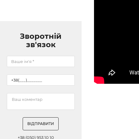
Зворотній
зв'язок
ВІДПРАВИТИ
+38 (050) 953 10 10