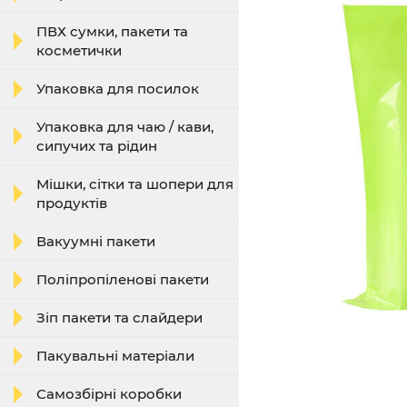
ПВХ сумки, пакети та
косметички
Упаковка для посилок
Упаковка для чаю / кави,
сипучих та рідин
Мішки, сітки та шопери для
продуктів
Вакуумні пакети
Поліпропіленові пакети
Зіп пакети та слайдери
Пакувальні матеріали
Самозбірні коробки