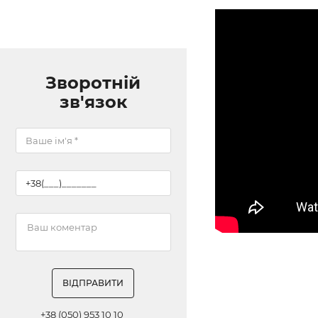
Зворотній
зв'язок
ВІДПРАВИТИ
+38 (050) 953 10 10