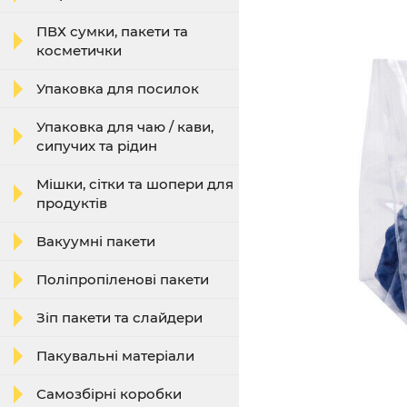
ПВХ сумки, пакети та
косметички
Упаковка для посилок
Упаковка для чаю / кави,
сипучих та рідин
Мішки, сітки та шопери для
продуктів
Вакуумні пакети
Поліпропіленові пакети
Зіп пакети та слайдери
Пакувальні матеріали
Самозбірні коробки