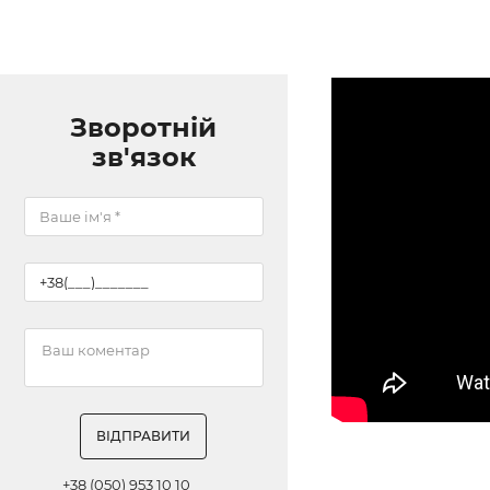
Зворотній
зв'язок
ВІДПРАВИТИ
+38 (050) 953 10 10