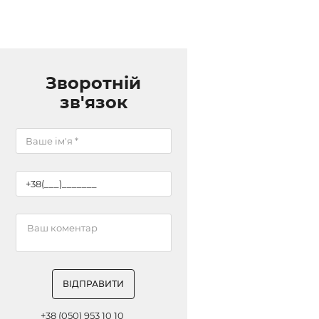
Зворотній
зв'язок
ВІДПРАВИТИ
+38 (050) 953 10 10