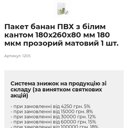
Пакет банан ПВХ з білим
кантом 180х260х80 мм 180
мкм прозорий матовий 1 шт.
Артикул: 1205
Система знижок на продукцію зі
складу (за винятком святкових
акцій)
- при замовленні від 4250 грн. 5%
- при замовленні від 15000 грн. 8%
- при замовленні від 30000 грн. 12%
- при замовленні від 60000 грн. 15%
- при замовленні від 100000 грн. 18%