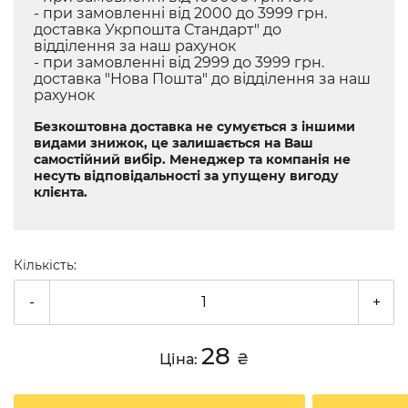
- при замовленні від 2000 до 3999 грн.
доставка Укрпошта Стандарт" до
відділення за наш рахунок
- при замовленні від 2999 до 3999 грн.
доставка "Нова Пошта" до відділення за наш
рахунок
Безкоштовна доставка не сумується з іншими
видами знижок, це залишається на Ваш
самостійний вибір. Менеджер та компанія не
несуть відповідальності за упущену вигоду
клієнта.
Кількість:
-
+
28
Ціна:
₴