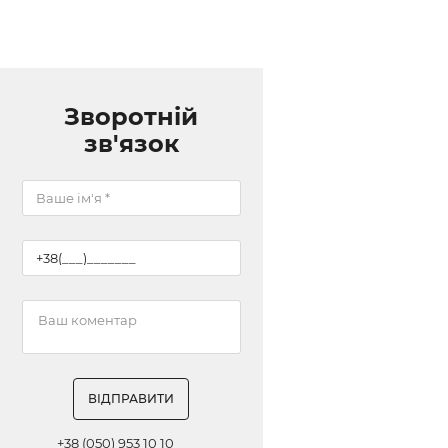
Зворотній
зв'язок
ВІДПРАВИТИ
+38 (050) 953 10 10