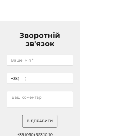
Зворотній
зв'язок
ВІДПРАВИТИ
+38 (050) 953 10 10