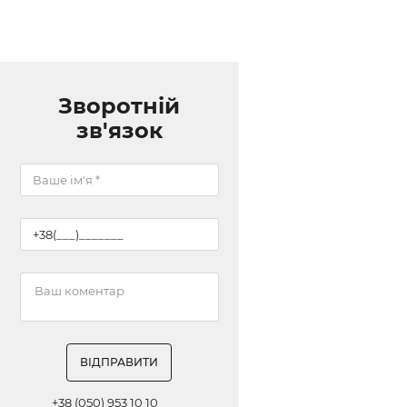
Зворотній
зв'язок
ВІДПРАВИТИ
+38 (050) 953 10 10