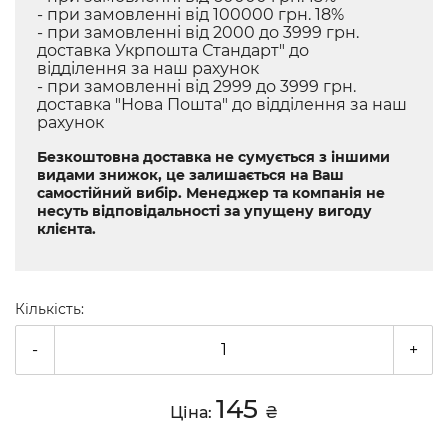
- при замовленні від 100000 грн. 18%
- при замовленні від 2000 до 3999 грн.
доставка Укрпошта Стандарт" до
відділення за наш рахунок
- при замовленні від 2999 до 3999 грн.
доставка "Нова Пошта" до відділення за наш
рахунок
Безкоштовна доставка не сумується з іншими
видами знижок, це залишається на Ваш
самостійний вибір. Менеджер та компанія не
несуть відповідальності за упущену вигоду
клієнта.
Кількість:
-
+
145
Ціна:
₴