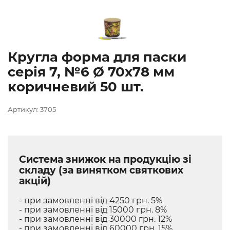
Кругла форма для паски
серія 7, №6 Ø 70х78 мм
коричневий 50 шт.
Артикул: 3705
Система знижок на продукцію зі
складу (за винятком святкових
акцій)
- при замовленні від 4250 грн. 5%
- при замовленні від 15000 грн. 8%
- при замовленні від 30000 грн. 12%
- при замовленні від 60000 грн. 15%