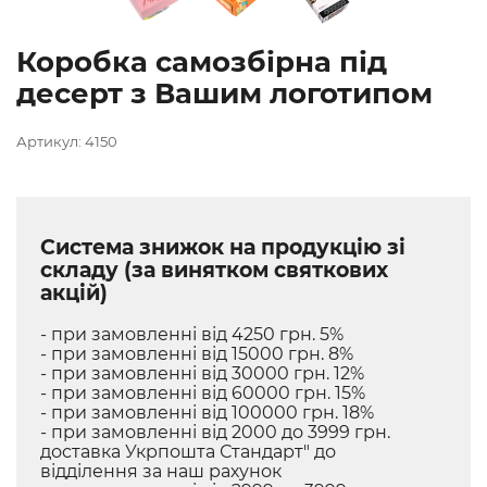
Коробка самозбірна під
десерт з Вашим логотипом
Артикул: 4150
Система знижок на продукцію зі
складу (за винятком святкових
акцій)
- при замовленні від 4250 грн. 5%
- при замовленні від 15000 грн. 8%
- при замовленні від 30000 грн. 12%
- при замовленні від 60000 грн. 15%
- при замовленні від 100000 грн. 18%
- при замовленні від 2000 до 3999 грн.
доставка Укрпошта Стандарт" до
відділення за наш рахунок