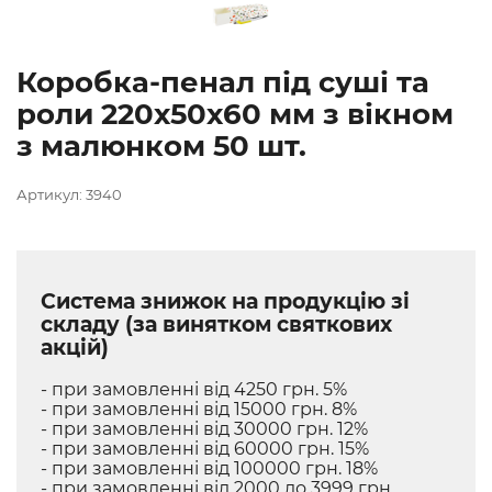
Коробка-пенал під суші та
роли 220х50х60 мм з вікном
з малюнком 50 шт.
Артикул: 3940
Система знижок на продукцію зі
складу (за винятком святкових
акцій)
- при замовленні від 4250 грн. 5%
- при замовленні від 15000 грн. 8%
- при замовленні від 30000 грн. 12%
- при замовленні від 60000 грн. 15%
- при замовленні від 100000 грн. 18%
- при замовленні від 2000 до 3999 грн.