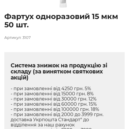
Фартух одноразовий 15 мкм
50 шт.
Артикул: 3107
Система знижок на продукцію зі
складу (за винятком святкових
акцій)
- при замовленні від 4250 грн. 5%
- при замовленні від 15000 грн. 8%
- при замовленні від 30000 грн. 12%
- при замовленні від 60000 грн. 15%
- при замовленні від 100000 грн. 18%
- при замовленні від 2000 до 3999 грн.
доставка Укрпошта Стандарт" до
відділення за наш рахунок