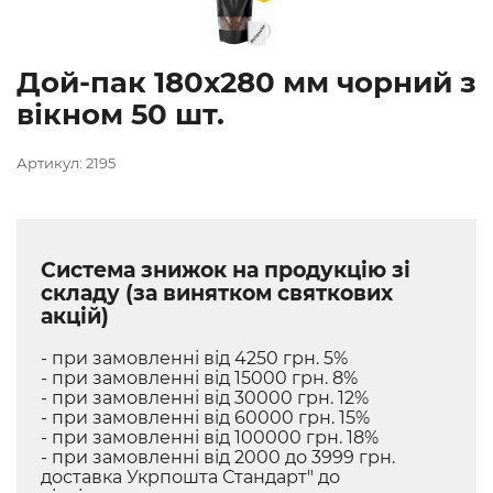
Дой-пак 180х280 мм чорний з
вікном 50 шт.
Артикул: 2195
Система знижок на продукцію зі
складу (за винятком святкових
акцій)
- при замовленні від 4250 грн. 5%
- при замовленні від 15000 грн. 8%
- при замовленні від 30000 грн. 12%
- при замовленні від 60000 грн. 15%
- при замовленні від 100000 грн. 18%
- при замовленні від 2000 до 3999 грн.
доставка Укрпошта Стандарт" до