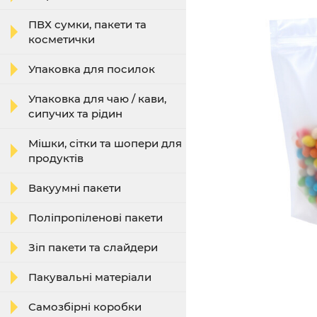
ПВХ сумки, пакети та
косметички
Упаковка для посилок
Упаковка для чаю / кави,
сипучих та рідин
Мішки, сітки та шопери для
продуктів
Вакуумні пакети
Поліпропіленові пакети
Зіп пакети та слайдери
Пакувальні матеріали
Самозбірні коробки