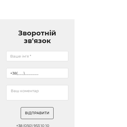
Зворотній
зв'язок
ВІДПРАВИТИ
+38 (050) 953 10 10