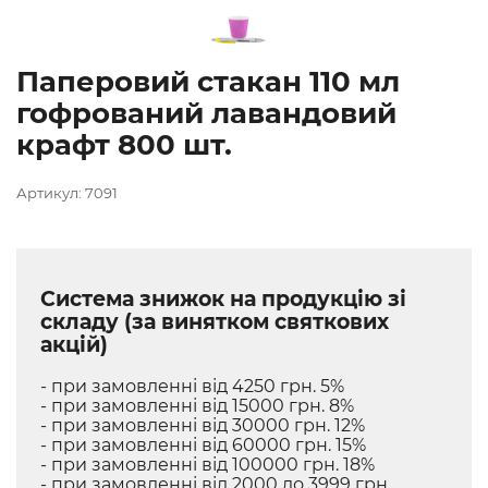
Паперовий стакан 110 мл
гофрований лавандовий
крафт 800 шт.
Артикул: 7091
Система знижок на продукцію зі
складу (за винятком святкових
акцій)
- при замовленні від 4250 грн. 5%
- при замовленні від 15000 грн. 8%
- при замовленні від 30000 грн. 12%
- при замовленні від 60000 грн. 15%
- при замовленні від 100000 грн. 18%
- при замовленні від 2000 до 3999 грн.