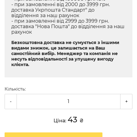
- при замовленні від 2000 до 3999 грн.
доставка Укрпошта Стандарт" до
відділення за наш рахунок
- при замовленні від 2999 до 3999 грн.
доставка "Нова Пошта" до відділення за наш
рахунок
Безкоштовна доставка не сумується з іншими
видами знижок, це залишається на Ваш
самостійний вибір. Менеджер та компанія не
несуть відповідальності за упущену вигоду
клієнта.
Кількість:
-
+
43
Ціна:
₴