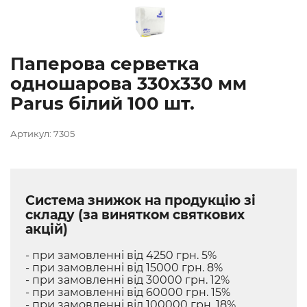
Паперова серветка
одношарова 330х330 мм
Parus білий 100 шт.
Артикул: 7305
Система знижок на продукцію зі
складу (за винятком святкових
акцій)
- при замовленні від 4250 грн. 5%
- при замовленні від 15000 грн. 8%
- при замовленні від 30000 грн. 12%
- при замовленні від 60000 грн. 15%
- при замовленні від 100000 грн. 18%