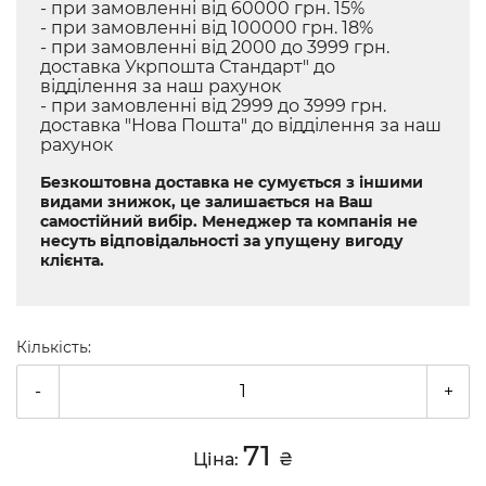
- при замовленні від 60000 грн. 15%
- при замовленні від 100000 грн. 18%
- при замовленні від 2000 до 3999 грн.
доставка Укрпошта Стандарт" до
відділення за наш рахунок
- при замовленні від 2999 до 3999 грн.
доставка "Нова Пошта" до відділення за наш
рахунок
Безкоштовна доставка не сумується з іншими
видами знижок, це залишається на Ваш
самостійний вибір. Менеджер та компанія не
несуть відповідальності за упущену вигоду
клієнта.
Кількість:
-
+
71
Ціна:
₴