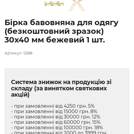
Бірка бавовняна для одягу
(безкоштовний зразок)
30х40 мм бежевий 1 шт.
Артикул: 5288
Система знижок на продукцію зі
складу (за винятком святкових
акцій)
- при замовленні від 4250 грн. 5%
- при замовленні від 15000 грн. 8%
- при замовленні від 30000 грн. 12%
- при замовленні від 60000 грн. 15%
- при замовленні від 100000 грн. 18%
- при замовленні від 2000 до 3999 грн.