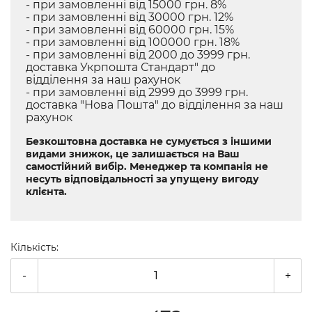
- при замовленні від 15000 грн. 8%
- при замовленні від 30000 грн. 12%
- при замовленні від 60000 грн. 15%
- при замовленні від 100000 грн. 18%
- при замовленні від 2000 до 3999 грн.
доставка Укрпошта Стандарт" до
відділення за наш рахунок
- при замовленні від 2999 до 3999 грн.
доставка "Нова Пошта" до відділення за наш
рахунок
Безкоштовна доставка не сумується з іншими
видами знижок, це залишається на Ваш
самостійний вибір. Менеджер та компанія не
несуть відповідальності за упущену вигоду
клієнта.
Кількість:
-
+