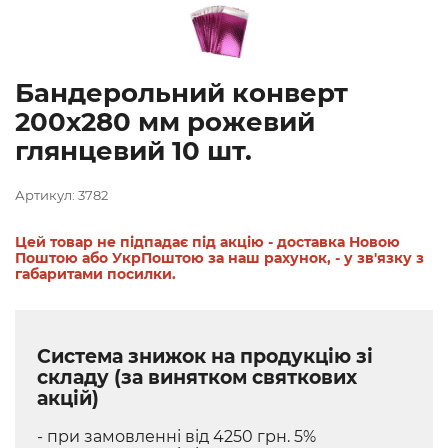
Бандерольний конверт
200х280 мм рожевий
глянцевий 10 шт.
Артикул: 3782
Цей товар не підпадає під акцію - доставка Новою
Поштою або УкрПоштою за наш рахунок, - у зв'язку з
габаритами посилки.
Система знижок на продукцію зі
складу (за винятком святкових
акцій)
- при замовленні від 4250 грн. 5%