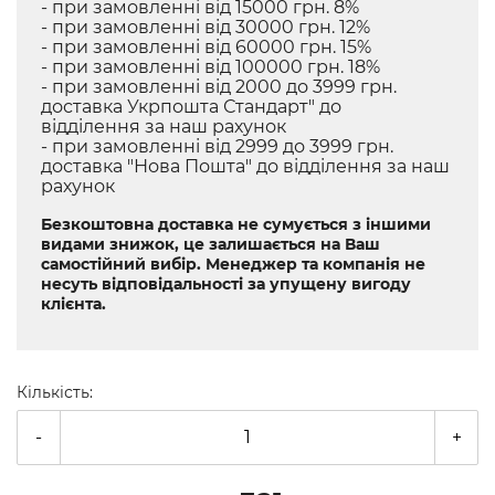
- при замовленні від 15000 грн. 8%
- при замовленні від 30000 грн. 12%
- при замовленні від 60000 грн. 15%
- при замовленні від 100000 грн. 18%
- при замовленні від 2000 до 3999 грн.
доставка Укрпошта Стандарт" до
відділення за наш рахунок
- при замовленні від 2999 до 3999 грн.
доставка "Нова Пошта" до відділення за наш
рахунок
Безкоштовна доставка не сумується з іншими
видами знижок, це залишається на Ваш
самостійний вибір. Менеджер та компанія не
несуть відповідальності за упущену вигоду
клієнта.
Кількість:
-
+