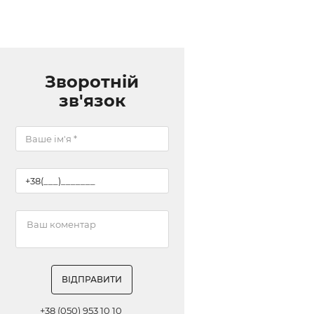
Зворотній
зв'язок
ВІДПРАВИТИ
+38 (050) 953 10 10