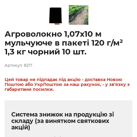
Агроволокно 1,07х10 м
мульчуюче в пакеті 120 г/м²
1,3 кг чорний 10 шт.
Артикул: 8217
Цей товар не підпадає під акцію - доставка Новою
Поштою або УкрПоштою за наш рахунок, - у зв'язку з
габаритами посилки.
Система знижок на продукцію зі
складу (за винятком святкових
акцій)