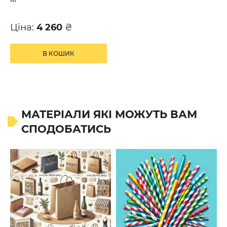
Ціна:
4 260
₴
В КОШИК
МАТЕРІАЛИ ЯКІ МОЖУТЬ ВАМ
СПОДОБАТИСЬ