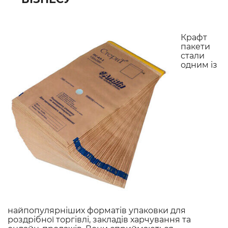
Крафт
пакети
стали
одним із
найпопулярніших форматів упаковки для
роздрібної торгівлі, закладів харчування та