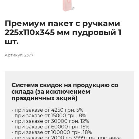
Премиум пакет с ручками
225х110х345 мм пудровый 1
шт.
Артикул: 2377
Система скидок на продукцию со
склада (за исключением
праздничных акций)
- при заказе от 4250 грн. 5%
- при заказе от 15000 грн. 8%
- при заказе от 30000 грн. 12%
- при заказе от 60000 грн. 15%
- при заказе от 100000 грн. 18%
- при заказе от 2000 до 3999 грн. доставка