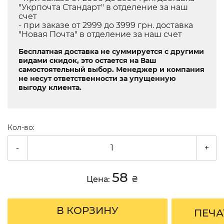
"Укрпочта Стандарт" в отделение за наш
счет
- при заказе от 2999 до 3999 грн. доставка
"Новая Почта" в отделение за наш счет
Бесплатная доставка не суммируется с другими
видами скидок, это остается на Ваш
самостоятельный выбор. Менеджер и компания
не несут ответственности за упущенную
выгоду клиента.
Кол-во:
-
+
58
Цена:
₴
В КОРЗИНУ
ПЕЧА