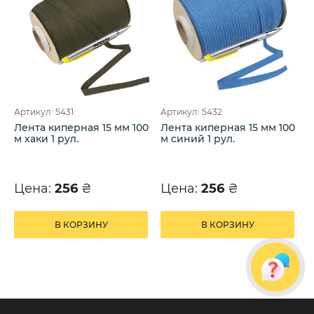
Артикул: 5431
Артикул: 5432
Лента киперная 15 мм 100
Лента киперная 15 мм 100
м хаки 1 рул.
м синий 1 рул.
Цена:
256
₴
Цена:
256
₴
В КОРЗИНУ
В КОРЗИНУ