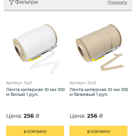
Фильтры
Показать
Артикул: 5421
Артикул: 5422
Лента киперная 10 мм 100
Лента киперная 10 мм 100
м белый 1 рул.
м бежевый 1 рул.
Цена:
256
₴
Цена:
256
₴
В КОРЗИНУ
В КОРЗИНУ