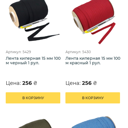
Артикул: 5429
Артикул: 5430
Лента киперная 15 мм 100
Лента киперная 15 мм 100
м черный 1 рул.
м красный 1 рул.
Цена:
256
₴
Цена:
256
₴
В КОРЗИНУ
В КОРЗИНУ