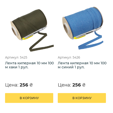
Артикул: 5425
Артикул: 5426
Лента киперная 10 мм 100
Лента киперная 10 мм 100
м хаки 1 рул.
м синий 1 рул.
Цена:
256
₴
Цена:
256
₴
В КОРЗИНУ
В КОРЗИНУ