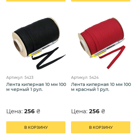
Артикул: 5423
Артикул: 5424
Лента киперная 10 мм 100
Лента киперная 10 мм 100
м черный 1 рул.
м красный 1 рул.
Цена:
256
₴
Цена:
256
₴
В КОРЗИНУ
В КОРЗИНУ