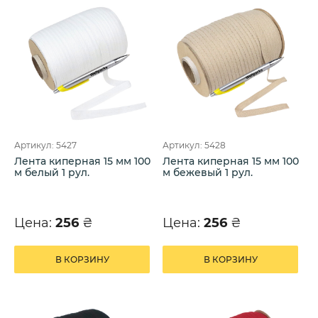
Артикул: 5427
Артикул: 5428
Лента киперная 15 мм 100
Лента киперная 15 мм 100
м белый 1 рул.
м бежевый 1 рул.
Цена:
256
₴
Цена:
256
₴
В КОРЗИНУ
В КОРЗИНУ