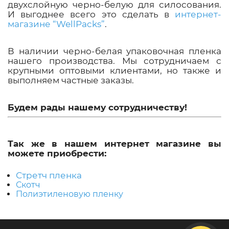
двухслойную черно-белую для силосования.
И выгоднее всего это сделать в
интернет-
магазине “WellPacks”
.
В наличии черно-белая упаковочная пленка
нашего производства. Мы сотрудничаем с
крупными оптовыми клиентами, но также и
выполняем частные заказы.
Будем рады нашему сотрудничеству!
Так же в нашем интернет магазине вы
можете приобрести:
Стретч пленка
Скотч
Полиэтиленовую пленку