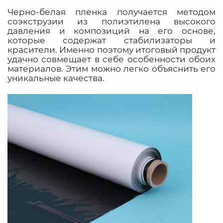
Черно-белая пленка получается методом
соэкструзии из полиэтилена высокого
давления и композиций на его основе,
которые содержат стабилизаторы и
красители. Именно поэтому итоговый продукт
удачно совмещает в себе особенности обоих
материалов. Этим можно легко объяснить его
уникальные качества.