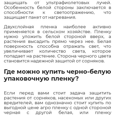
защищать от ультрафиолетовых лучей.
Особенность белой стороны заключается в
способности к светоотражению, что
защищает пакет от нагревания.
Двухслойная пленка наиболее активно
применяется в сельском хозяйстве. Пленку
нужно уложить белой стороной вверх, а
растения высадить прямо через нее. Белая
поверхность способна отражать свет, что
увеличивает количество света, которое
попадает на растение. Сторона черного цвета
становится надежной защитой от сорняков.
Где можно купить черно-белую
упаковочную пленку?
Если перед вами стоит задача защитить
растения от сорняков, насекомых или других
вредителей, вам однозначно стоит купить по
выгодной цене агро пленку с одной стороной
черная с другой белая, или пленку