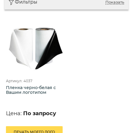
Фильтры
Показать
Артикул: 4037
Пленка черно-белая с
Вашим логотипом
Цена:
По запросу
ПЕЧАТЬ МОЕГО ЛОГО