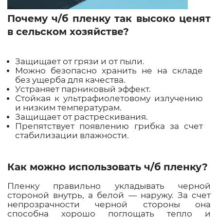
Почему ч/б пленку так высоко ценят
в сельском хозяйстве?
Защищает от грязи и от пыли.
Можно безопасно хранить не на складе
без ущерба для качества.
Устраняет парниковый эффект.
Стойкая к ультрафиолетовому излучению
и низким температурам.
Защищает от растрескивания.
Препятствует появлению грибка за счет
стабилизации влажности.
Как можно использовать ч/б пленку?
Пленку правильно укладывать черной
стороной внутрь, а белой — наружу. За счет
непрозрачности черной стороны она
способна хорошо поглощать тепло и