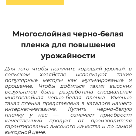
Многослойная черно-белая
пленка для повышения
урожайности
Для того чтобы получить хороший урожай, в
сельском хозяйстве используют такие
популярные методы как мульчирование и
орошение. Чтобы добиться таких высоких
результатов была разработана специальная
многослойная черно-белая пленка. Именно
такая пленка представлена в каталоге нашего
интернет-магазина. Купить черно-белую
пленку у нас — означает приобрести
качественный продукт от производителя
гарантированно высокого качества и по самой
выгодной цене.