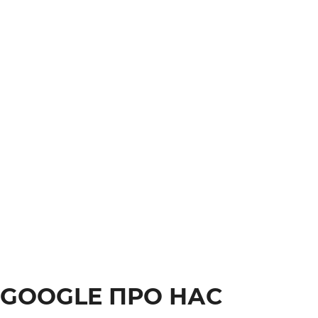
 GOOGLE ПРО НАС