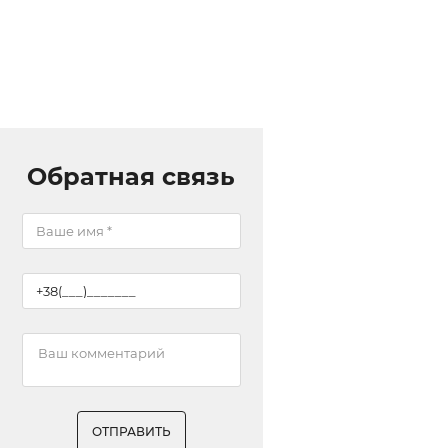
Обратная связь
ОТПРАВИТЬ