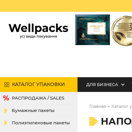
КАТАЛОГ УПАКОВКИ
ДЛЯ БИЗНЕСА
РАСПРОДАЖА / SALES
→
Главная
Каталог 
Бумажные пакеты
НАПО
Полиэтиленовые пакеты