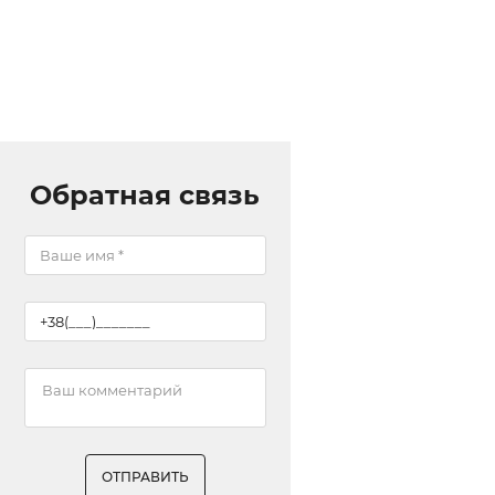
Обратная связь
ОТПРАВИТЬ