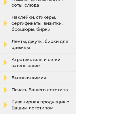
соты, слюда
Наклейки, стикеры,
сертификаты, визитки,
брошюры, бирки
Ленты, джуты, бирки для
одежды
Агротекстиль и сетки
затеняющие
Бытовая химия
Печать Вашего логотипа
Сувенирная продукция с
Вашим логотипом