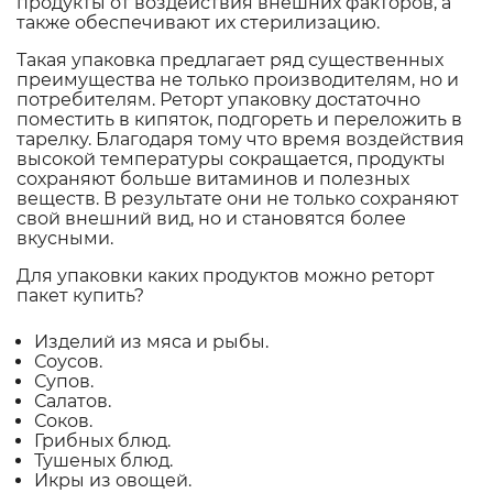
продукты от воздействия внешних факторов, а
также обеспечивают их стерилизацию.
Такая упаковка предлагает ряд существенных
преимущества не только производителям, но и
потребителям. Реторт упаковку достаточно
поместить в кипяток, подгореть и переложить в
тарелку. Благодаря тому что время воздействия
высокой температуры сокращается, продукты
сохраняют больше витаминов и полезных
веществ. В результате они не только сохраняют
свой внешний вид, но и становятся более
вкусными.
Для упаковки каких продуктов можно реторт
пакет купить?
Изделий из мяса и рыбы.
Соусов.
Супов.
Салатов.
Соков.
Грибных блюд.
Тушеных блюд.
Икры из овощей.