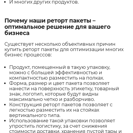
И многих других продуктов.
Почему наши реторт пакеты –
оптимальное решение для вашего
бизнеса
Существует несколько объективных причин
купить реторт пакеты для оптимизации многих
бизнес процессов:
Продукт, помещенный в такую упаковку,
можно с большей эффективностью и
компактностью разместить на полках.
Форма, размер и цвет пакета позволяет
нанести на поверхность этикетку, товарный
знак, логотип, которые будут видны
максимально четко и разборчиво.
Конструкция реторт пакетов позволяет с
легкостью разместить их на стойках
вертикального типа.
Использование такой упаковки позволяет
упростить логистику, за счет снижения
стоимости доставки, хранения пустой тары и