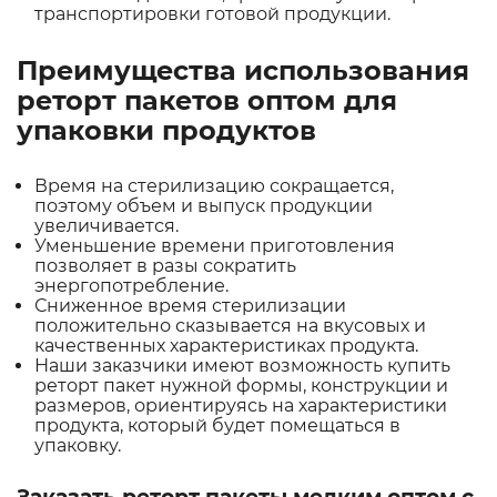
транспортировки готовой продукции.
Преимущества использования
реторт пакетов оптом для
упаковки продуктов
Время на стерилизацию сокращается,
поэтому объем и выпуск продукции
увеличивается.
Уменьшение времени приготовления
позволяет в разы сократить
энергопотребление.
Сниженное время стерилизации
положительно сказывается на вкусовых и
качественных характеристиках продукта.
Наши заказчики имеют возможность купить
реторт пакет нужной формы, конструкции и
размеров, ориентируясь на характеристики
продукта, который будет помещаться в
упаковку.