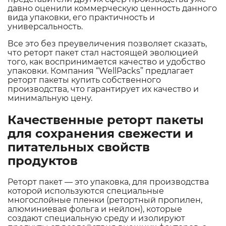
давно оценили коммерческую ценность данного
вида упаковки, его практичность и
универсальность.
Все это без преувеличения позволяет сказать,
что реторт пакет стал настоящей эволюцией
того, как воспринимается качество и удобство
упаковки. Компания “WellPacks” предлагает
реторт пакеты купить собственного
производства, что гарантирует их качество и
минимальную цену.
Качественные реторт пакеты
для сохранения свежести и
питательных свойств
продуктов
Реторт пакет — это упаковка, для производства
которой используются специальные
многослойные пленки (ретортный пропилен,
алюминиевая фольга и нейлон), которые
создают специальную среду и изолируют