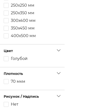
250х250 мм
250х350 мм
300х400 мм
350х450 мм
400х500 мм
Цвет
Голубой
Плотность
70 мкм
Рисунок / Надпись
Нет