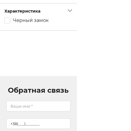
Характеристика
Черный замок
Обратная связь