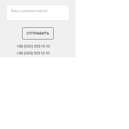
ОТПРАВИТЬ
+38 (050) 953 10 10
+38 (063) 953 10 10
+38 (067) 953 10 10
Обратная связь