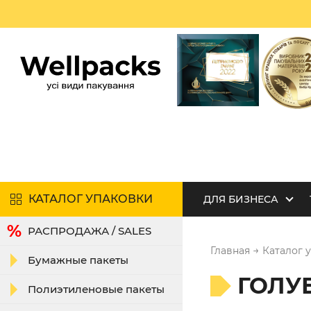
КАТАЛОГ УПАКОВКИ
ДЛЯ БИЗНЕСА
РАСПРОДАЖА / SALES
→
Главная
Каталог 
Бумажные пакеты
ГОЛУ
Полиэтиленовые пакеты