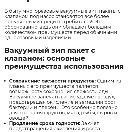
В быту многоразовые вакуумные зип пакеты с
клапаном под насос становятся все более
популярными среди потребителей. Это
обоснованно, ведь они обладают большим
количеством преимуществ перед обычными
одноразовыми изделиями.
Вакуумный зип пакет с
клапаном: основные
преимущества использования
Сохранение свежести продуктов:
Одним из
главных его преимуществ является
возможность сохранения свежести еды.
Вакуумное запечатывание удаляет воздух,
предотвращая окисление и замедляя рост
бактерий и плесени. Это особенно полезно
для хранения фруктов, мяса, рыбы, сыров и
овощей.
Продление срока годности:
За счет
предотвращения окисления и роста