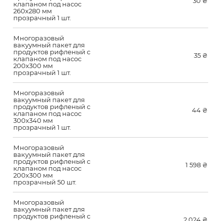
30
₴
клапаном под насос
260х280 мм
прозрачный 1 шт.
Многоразовый
вакуумный пакет для
продуктов рифленый с
35
₴
клапаном под насос
200х300 мм
прозрачный 1 шт.
Многоразовый
вакуумный пакет для
продуктов рифленый с
44
₴
клапаном под насос
300х340 мм
прозрачный 1 шт.
Многоразовый
вакуумный пакет для
продуктов рифленый с
1 598
₴
клапаном под насос
200х300 мм
прозрачный 50 шт.
Многоразовый
вакуумный пакет для
продуктов рифленый с
2 024
₴