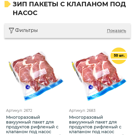
ЗИП ПАКЕТЫ С КЛАПАНОМ ПОД
НАСОС
Фильтры
Показать
Артикул: 2672
Артикул: 2683
Многоразовый
Многоразовый
вакуумный пакет для
вакуумный пакет для
продуктов рифленый с
продуктов рифленый с
клапаном под насос
клапаном под насос