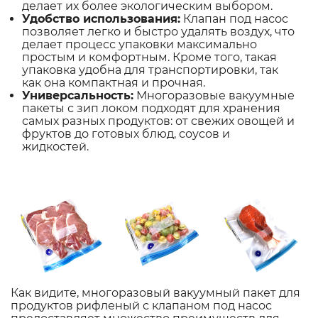
делает их более экологическим выбором.
Удобство использования:
Клапан под насос
позволяет легко и быстро удалять воздух, что
делает процесс упаковки максимально
простым и комфортным. Кроме того, такая
упаковка удобна для транспортировки, так
как она компактная и прочная.
Универсальность:
Многоразовые вакуумные
пакеты с зип локом подходят для хранения
самых разных продуктов: от свежих овощей и
фруктов до готовых блюд, соусов и
жидкостей.
Как видите, многоразовый вакуумный пакет для
продуктов рифленый с клапаном под насос