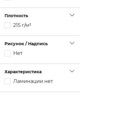
Плотность
215 г/м²
Рисунок / Надпись
Нет
Характеристика
Ламинации нет