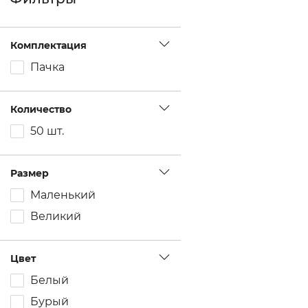
Комплектация
Пачка
Количество
50 шт.
Размер
Маленький
Великий
Цвет
Белый
Бурый