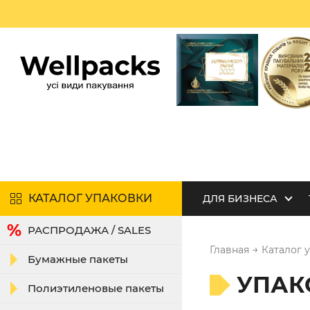
КАТАЛОГ УПАКОВКИ
ДЛЯ БИЗНЕСА
РАСПРОДАЖА / SALES
→
Главная
Каталог 
Бумажные пакеты
УПАК
Полиэтиленовые пакеты