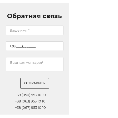
Обратная связь
ОТПРАВИТЬ
+38 (050) 953 10 10
+38 (063) 953 10 10
+38 (067) 953 10 10