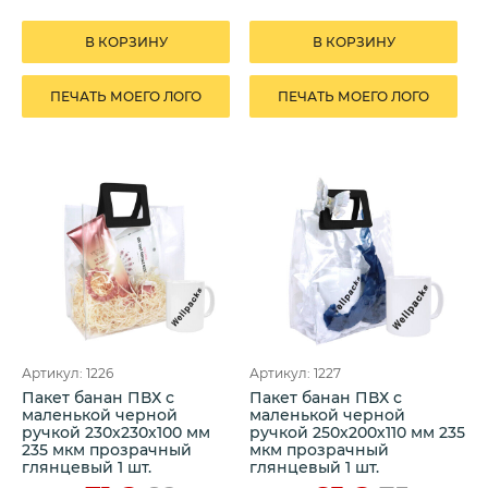
В КОРЗИНУ
В КОРЗИНУ
ПЕЧАТЬ МОЕГО ЛОГО
ПЕЧАТЬ МОЕГО ЛОГО
Артикул: 1226
Артикул: 1227
Пакет банан ПВХ с
Пакет банан ПВХ с
маленькой черной
маленькой черной
ручкой 230х230х100 мм
ручкой 250х200х110 мм 235
235 мкм прозрачный
мкм прозрачный
глянцевый 1 шт.
глянцевый 1 шт.