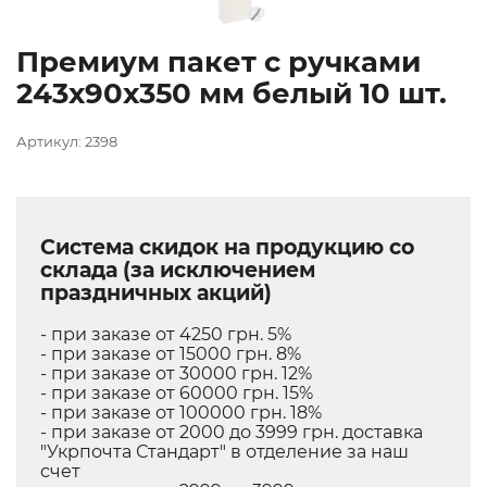
Премиум пакет с ручками
243х90х350 мм белый 10 шт.
Артикул: 2398
Система скидок на продукцию со
склада (за исключением
праздничных акций)
- при заказе от 4250 грн. 5%
- при заказе от 15000 грн. 8%
- при заказе от 30000 грн. 12%
- при заказе от 60000 грн. 15%
- при заказе от 100000 грн. 18%
- при заказе от 2000 до 3999 грн. доставка
"Укрпочта Стандарт" в отделение за наш
счет