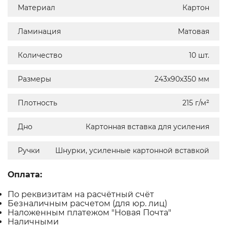
Материал
Картон
Ламинация
Матовая
Количество
10 шт.
Размеры
243х90х350 мм
Плотность
215 г/м²
Дно
Картонная вставка для усиления
Ручки
Шнурки, усиленные картонной вставкой
Оплата:
По реквизитам на расчётный счёт
Безналичным расчетом (для юр. лиц)
Наложенным платежом "Новая Почта"
Наличными