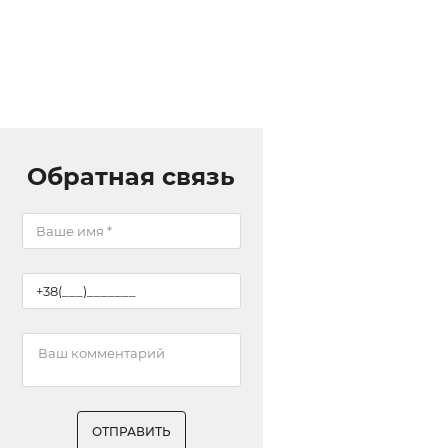
Обратная связь
ОТПРАВИТЬ