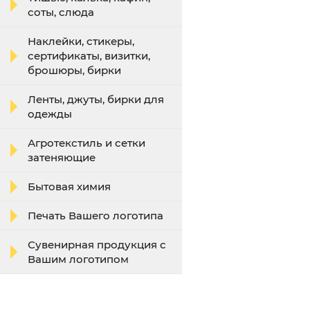
соты, слюда
Наклейки, стикеры,
сертификаты, визитки,
брошюры, бирки
Ленты, джуты, бирки для
одежды
Агротекстиль и сетки
затеняющие
Бытовая химия
Печать Вашего логотипа
Сувенирная продукция с
Вашим логотипом