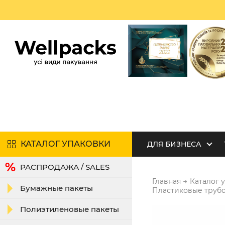
КАТАЛОГ УПАКОВКИ
ДЛЯ БИЗНЕСА
РАСПРОДАЖА / SALES
→
Главная
Каталог 
Бумажные пакеты
Пластиковые труб
Полиэтиленовые пакеты