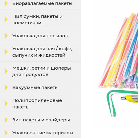
Биоразлагаемые пакеты
ПВХ сумки, пакеты и
косметички
Упаковка для посылок
Упаковка для чая / кофе,
сыпучих и жидкостей
Мешки, сетки и шоперы
для продуктов
Вакуумные пакеты
Полипропиленовые
пакеты
Зип пакеты и слайдеры
Упаковочные материалы