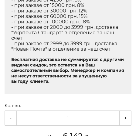
- при заказе от 15000 грн. 8%
- при заказе от 30000 грн. 12%
- при заказе от 60000 грн. 15%
- при заказе от 100000 грн. 18%
- при заказе от 2000 до 3999 грн. доставка
"Укрпочта Стандарт" в отделение за наш
счет
- при заказе от 2999 до 3999 грн. доставка
"Новая Почта" в отделение за наш счет
Бесплатная доставка не суммируется с другими
видами скидок, это остается на Ваш
самостоятельный выбор. Менеджер и компания
не несут ответственности за упущенную
выгоду клиента.
Кол-во:
-
+
6 142