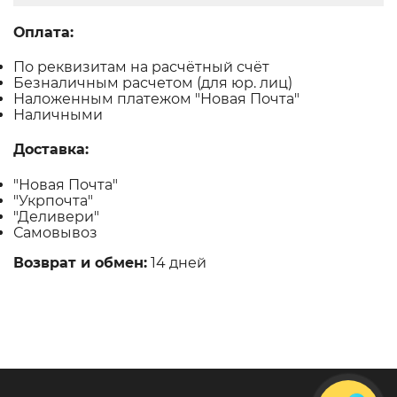
Оплата:
По реквизитам на расчётный счёт
Безналичным расчетом (для юр. лиц)
Наложенным платежом "Новая Почта"
Наличными
Доставка:
"Новая Почта"
"Укрпочта"
"Деливери"
Самовывоз
Возврат и обмен:
14 дней