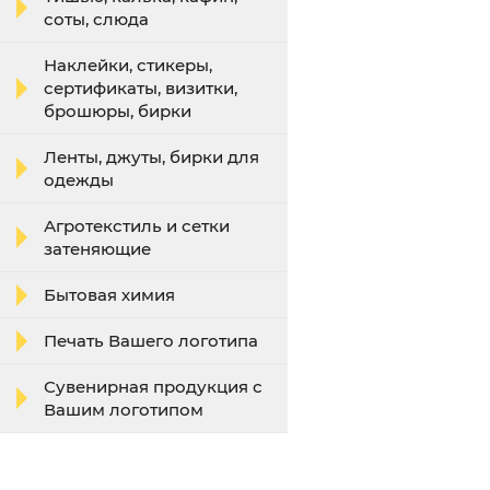
соты, слюда
Наклейки, стикеры,
сертификаты, визитки,
брошюры, бирки
Ленты, джуты, бирки для
одежды
Агротекстиль и сетки
затеняющие
Бытовая химия
Печать Вашего логотипа
Сувенирная продукция с
Вашим логотипом