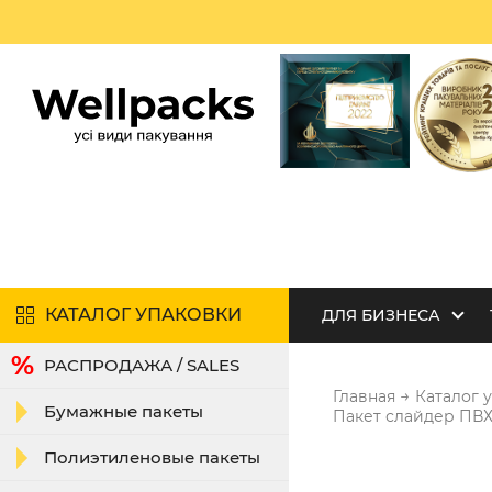
КАТАЛОГ УПАКОВКИ
ДЛЯ БИЗНЕСА
РАСПРОДАЖА / SALES
→
Главная
Каталог 
Бумажные пакеты
Пакет слайдер ПВХ
Полиэтиленовые пакеты