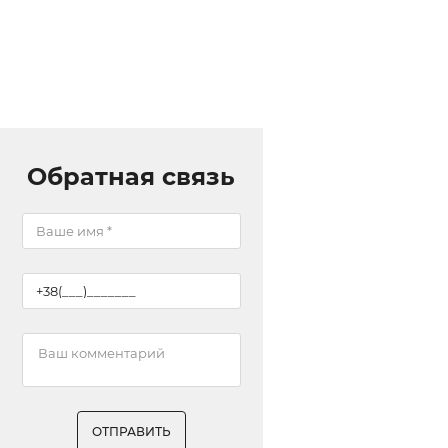
Обратная связь
ОТПРАВИТЬ