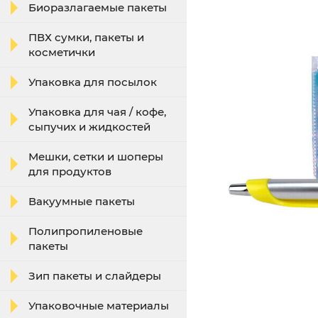
Биоразлагаемые пакеты
ПВХ сумки, пакеты и
косметички
Упаковка для посылок
Упаковка для чая / кофе,
сыпучих и жидкостей
Мешки, сетки и шоперы
для продуктов
Вакуумные пакеты
Полипропиленовые
пакеты
Зип пакеты и слайдеры
Упаковочные материалы