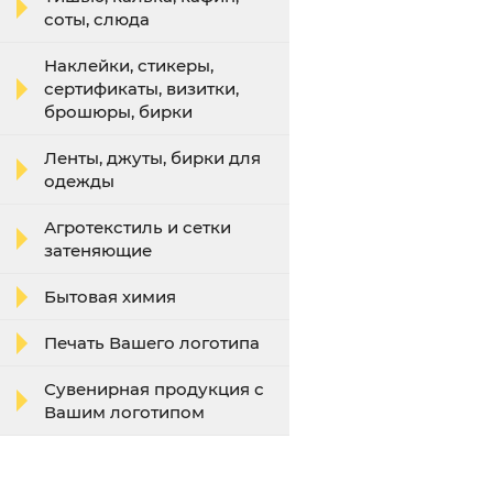
соты, слюда
Наклейки, стикеры,
сертификаты, визитки,
брошюры, бирки
Ленты, джуты, бирки для
одежды
Агротекстиль и сетки
затеняющие
Бытовая химия
Печать Вашего логотипа
Сувенирная продукция с
Вашим логотипом