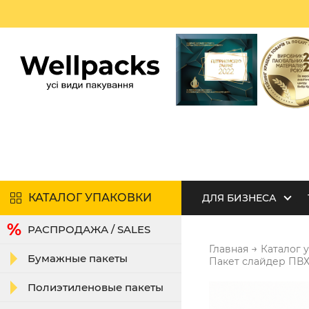
КАТАЛОГ УПАКОВКИ
ДЛЯ БИЗНЕСА
РАСПРОДАЖА / SALES
→
Главная
Каталог 
Бумажные пакеты
Пакет слайдер ПВХ
Полиэтиленовые пакеты