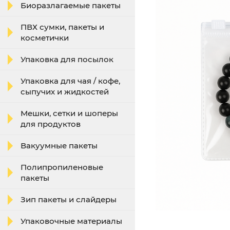
Биоразлагаемые пакеты
ПВХ сумки, пакеты и
косметички
Упаковка для посылок
Упаковка для чая / кофе,
сыпучих и жидкостей
Мешки, сетки и шоперы
для продуктов
Вакуумные пакеты
Полипропиленовые
пакеты
Зип пакеты и слайдеры
Упаковочные материалы