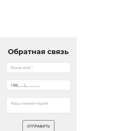
Обратная связь
ОТПРАВИТЬ