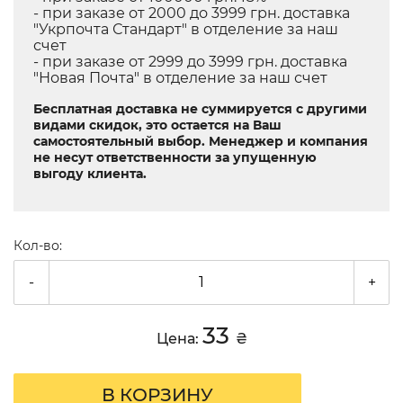
- при заказе от 2000 до 3999 грн. доставка
"Укрпочта Стандарт" в отделение за наш
счет
- при заказе от 2999 до 3999 грн. доставка
"Новая Почта" в отделение за наш счет
Бесплатная доставка не суммируется с другими
видами скидок, это остается на Ваш
самостоятельный выбор. Менеджер и компания
не несут ответственности за упущенную
выгоду клиента.
Кол-во:
-
+
33
Цена:
₴
В КОРЗИНУ