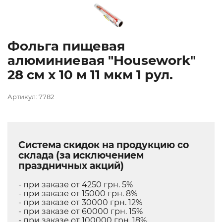
Фольга пищевая
алюминиевая "Housework"
28 см х 10 м 11 мкм 1 рул.
Артикул: 7782
Система скидок на продукцию со
склада (за исключением
праздничных акций)
- при заказе от 4250 грн. 5%
- при заказе от 15000 грн. 8%
- при заказе от 30000 грн. 12%
- при заказе от 60000 грн. 15%
- при заказе от 100000 грн. 18%