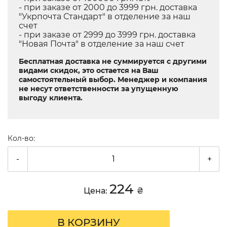
- при заказе от 2000 до 3999 грн. доставка
"Укрпочта Стандарт" в отделение за наш
счет
- при заказе от 2999 до 3999 грн. доставка
"Новая Почта" в отделение за наш счет
Бесплатная доставка не суммируется с другими
видами скидок, это остается на Ваш
самостоятельный выбор. Менеджер и компания
не несут ответственности за упущенную
выгоду клиента.
Кол-во:
-
+
224
Цена:
₴
В КОРЗИНУ