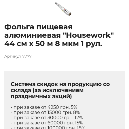
Фольга пищевая
алюминиевая "Housework"
44 см х 50 м 8 мкм 1 рул.
Артикул: 7777
Система скидок на продукцию со
склада (за исключением
праздничных акций)
- при заказе от 4250 грн. 5%
- при заказе от 15000 грн. 8%
- при заказе от 30000 грн. 12%
- при заказе от 60000 грн. 15%
- при заказе от 100000 грн. 18%