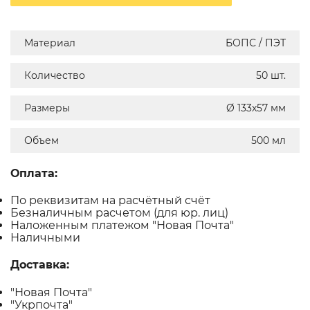
Материал
БОПС / ПЭТ
Количество
50 шт.
Размеры
Ø 133х57 мм
Объем
500 мл
Оплата:
По реквизитам на расчётный счёт
Безналичным расчетом (для юр. лиц)
Наложенным платежом "Новая Почта"
Наличными
Доставка:
"Новая Почта"
"Укрпочта"