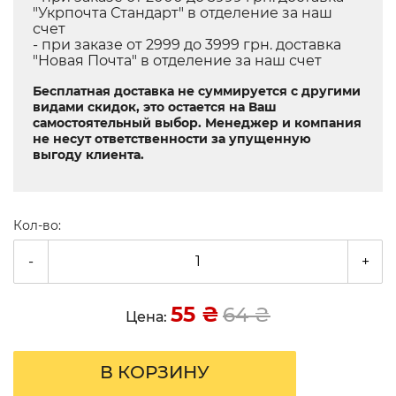
"Укрпочта Стандарт" в отделение за наш
счет
- при заказе от 2999 до 3999 грн. доставка
"Новая Почта" в отделение за наш счет
Бесплатная доставка не суммируется с другими
видами скидок, это остается на Ваш
самостоятельный выбор. Менеджер и компания
не несут ответственности за упущенную
выгоду клиента.
Кол-во:
-
+
55
₴
64
₴
Цена:
В КОРЗИНУ