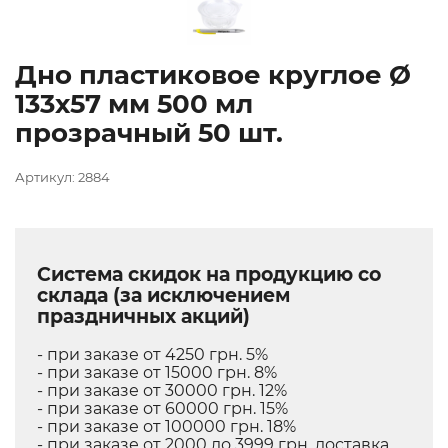
Дно пластиковое круглое Ø
133х57 мм 500 мл
прозрачный 50 шт.
Артикул: 2884
Система скидок на продукцию со
склада (за исключением
праздничных акций)
- при заказе от 4250 грн. 5%
- при заказе от 15000 грн. 8%
- при заказе от 30000 грн. 12%
- при заказе от 60000 грн. 15%
- при заказе от 100000 грн. 18%
- при заказе от 2000 до 3999 грн. доставка