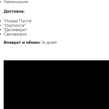
Наличными
Доставка:
"Новая Почта"
"Укрпочта"
"Деливери"
Самовывоз
Возврат и обмен:
14 дней