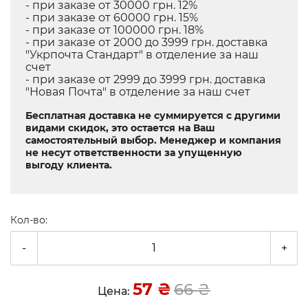
- при заказе от 30000 грн. 12%
- при заказе от 60000 грн. 15%
- при заказе от 100000 грн. 18%
- при заказе от 2000 до 3999 грн. доставка
"Укрпочта Стандарт" в отделение за наш
счет
- при заказе от 2999 до 3999 грн. доставка
"Новая Почта" в отделение за наш счет
Бесплатная доставка не суммируется с другими
видами скидок, это остается на Ваш
самостоятельный выбор. Менеджер и компания
не несут ответственности за упущенную
выгоду клиента.
Кол-во:
-
+
57
₴
66
₴
Цена: