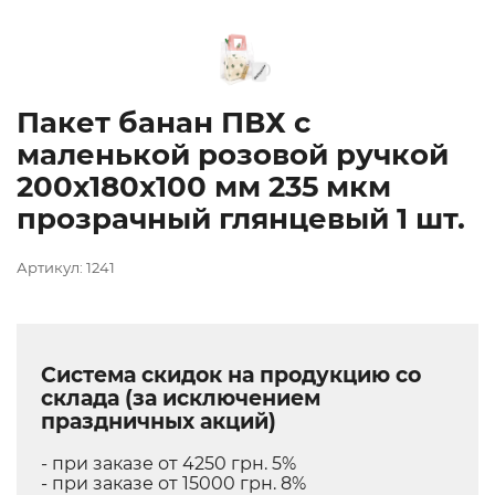
Пакет банан ПВХ с
маленькой розовой ручкой
200х180х100 мм 235 мкм
прозрачный глянцевый 1 шт.
Артикул: 1241
Система скидок на продукцию со
склада (за исключением
праздничных акций)
- при заказе от 4250 грн. 5%
- при заказе от 15000 грн. 8%