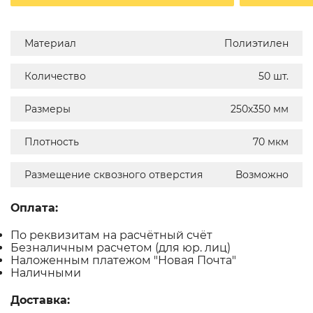
Материал
Полиэтилен
Количество
50 шт.
Размеры
250х350 мм
Плотность
70 мкм
Размещение сквозного отверстия
Возможно
Оплата:
По реквизитам на расчётный счёт
Безналичным расчетом (для юр. лиц)
Наложенным платежом "Новая Почта"
Наличными
Доставка: