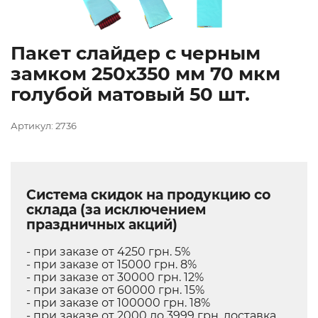
Пакет слайдер с черным
замком 250х350 мм 70 мкм
голубой матовый 50 шт.
Артикул: 2736
Система скидок на продукцию со
склада (за исключением
праздничных акций)
- при заказе от 4250 грн. 5%
- при заказе от 15000 грн. 8%
- при заказе от 30000 грн. 12%
- при заказе от 60000 грн. 15%
- при заказе от 100000 грн. 18%
- при заказе от 2000 до 3999 грн. доставка