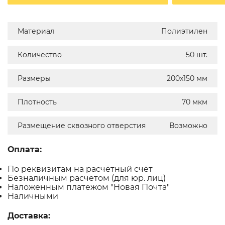
Материал
Полиэтилен
Количество
50 шт.
Размеры
200х150 мм
Плотность
70 мкм
Размещение сквозного отверстия
Возможно
Оплата:
По реквизитам на расчётный счёт
Безналичным расчетом (для юр. лиц)
Наложенным платежом "Новая Почта"
Наличными
Доставка: