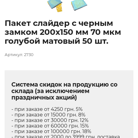
Пакет слайдер с черным
замком 200х150 мм 70 мкм
голубой матовый 50 шт.
Артикул: 2730
Система скидок на продукцию со
склада (за исключением
праздничных акций)
- при заказе от 4250 грн. 5%
- при заказе от 15000 грн. 8%
- при заказе от 30000 грн. 12%
- при заказе от 60000 грн. 15%
- при заказе от 100000 грн. 18%
- при заказе от 2000 до 3999 грн. доставка