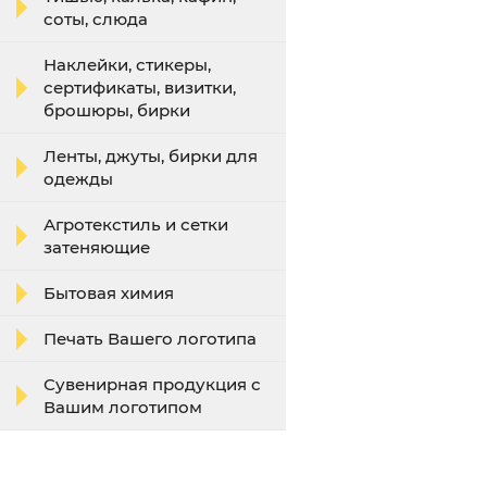
соты, слюда
Наклейки, стикеры,
сертификаты, визитки,
брошюры, бирки
Ленты, джуты, бирки для
одежды
Агротекстиль и сетки
затеняющие
Бытовая химия
Печать Вашего логотипа
Сувенирная продукция с
Вашим логотипом