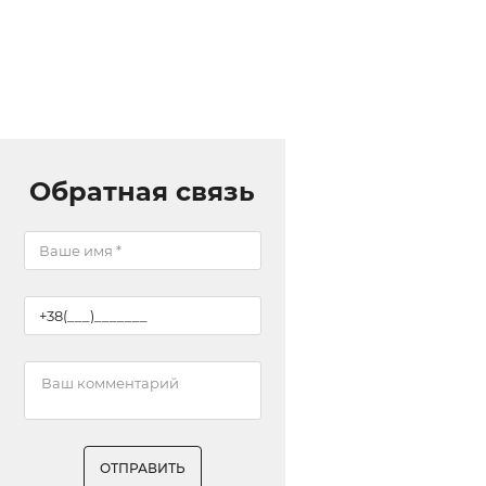
Обратная связь
ОТПРАВИТЬ