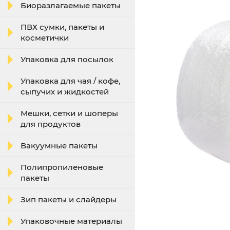
Биоразлагаемые пакеты
ПВХ сумки, пакеты и
косметички
Упаковка для посылок
Упаковка для чая / кофе,
сыпучих и жидкостей
Мешки, сетки и шоперы
для продуктов
Вакуумные пакеты
Полипропиленовые
пакеты
Зип пакеты и слайдеры
Упаковочные материалы