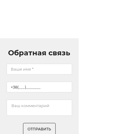
Обратная связь
ОТПРАВИТЬ