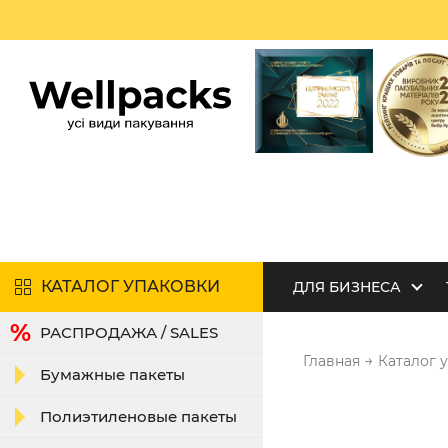
КАТАЛОГ УПАКОВКИ
ДЛЯ БИЗНЕСА
РАСПРОДАЖА / SALES
→
Главная
Каталог 
Бумажные пакеты
Полиэтиленовые пакеты