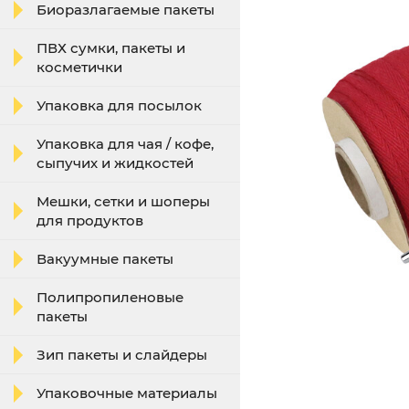
Биоразлагаемые пакеты
ПВХ сумки, пакеты и
косметички
Упаковка для посылок
Упаковка для чая / кофе,
сыпучих и жидкостей
Мешки, сетки и шоперы
для продуктов
Вакуумные пакеты
Полипропиленовые
пакеты
Зип пакеты и слайдеры
Упаковочные материалы