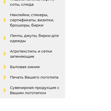
соты, слюда
Наклейки, стикеры,
сертификаты, визитки,
брошюры, бирки
Ленты, джуты, бирки для
одежды
Агротекстиль и сетки
затеняющие
Бытовая химия
Печать Вашего логотипа
Сувенирная продукция с
Вашим логотипом