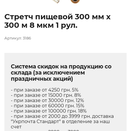
Стретч пищевой 300 мм х
300 м 8 мкм 1 рул.
Артикул: 3186
Система скидок на продукцию со
склада (за исключением
праздничных акций)
- при заказе от 4250 грн. 5%
- при заказе от 15000 грн. 8%
- при заказе от 30000 грн. 12%
- при заказе от 60000 грн. 15%
- при заказе от 100000 грн. 18%
- при заказе от 2000 до 3999 грн. доставка
"Укрпочта Стандарт" в отделение за наш
счет