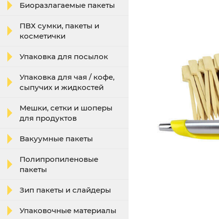
Биоразлагаемые пакеты
ПВХ сумки, пакеты и
косметички
Упаковка для посылок
Упаковка для чая / кофе,
сыпучих и жидкостей
Мешки, сетки и шоперы
для продуктов
Вакуумные пакеты
Полипропиленовые
пакеты
Зип пакеты и слайдеры
Упаковочные материалы