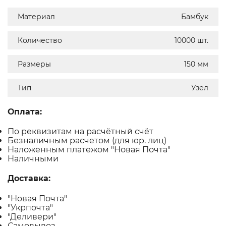
Материал
Бамбук
Количество
10000 шт.
Размеры
150 мм
Тип
Узел
Оплата:
По реквизитам на расчётный счёт
Безналичным расчетом (для юр. лиц)
Наложенным платежом "Новая Почта"
Наличными
Доставка:
"Новая Почта"
"Укрпочта"
"Деливери"
Самовывоз