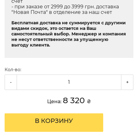
счет
- при заказе от 2999 до 3999 грн. доставка
"Новая Почта" в отделение за наш счет
Бесплатная доставка не суммируется с другими
видами скидок, это остается на Ваш
самостоятельный выбор. Менеджер и компания
не несут ответственности за упущенную
выгоду клиента.
Кол-во:
-
+
8 320
Цена:
₴
В КОРЗИНУ