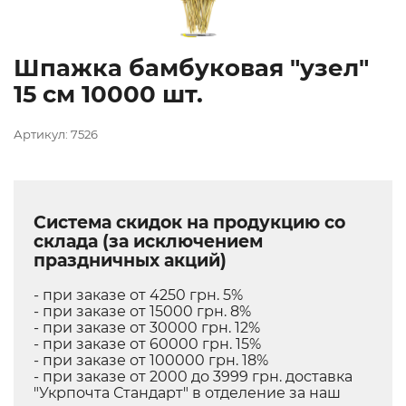
Шпажка бамбуковая "узел"
15 см 10000 шт.
Артикул: 7526
Система скидок на продукцию со
склада (за исключением
праздничных акций)
- при заказе от 4250 грн. 5%
- при заказе от 15000 грн. 8%
- при заказе от 30000 грн. 12%
- при заказе от 60000 грн. 15%
- при заказе от 100000 грн. 18%
- при заказе от 2000 до 3999 грн. доставка
"Укрпочта Стандарт" в отделение за наш